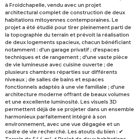
à Froidchapelle, vendu avec un projet
architectural complet de construction de deux
habitations mitoyennes contemporaines. Le
projet a été étudié pour tirer pleinement parti de
la topographie du terrain et prévoit la réalisation
de deux logements spacieux, chacun bénéficiant
notamment : d'un garage privatif ; d'espaces
techniques et de rangement ; d'une vaste pièce
de vie lumineuse avec cuisine ouverte ; de
plusieurs chambres réparties sur différents
niveaux ; de salles de bains et espaces
fonctionnels adaptés à une vie familiale ; d'une
architecture moderne offrant de beaux volumes
et une excellente luminosité. Les visuels 3D
permettent déjà de se projeter dans un ensemble
harmonieux parfaitement intégré à son
environnement, avec une vue dégagée et un
cadre de vie recherché. Les atouts du bien : ✔