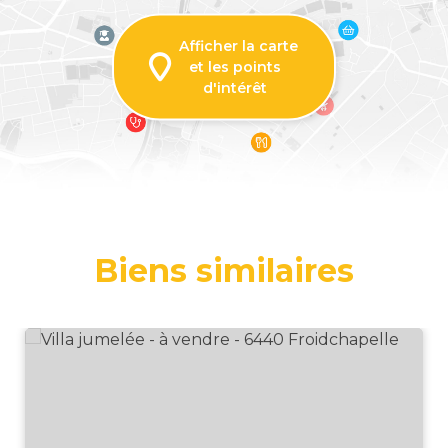
Afficher la carte
et les points
d'intérêt
Biens similaires