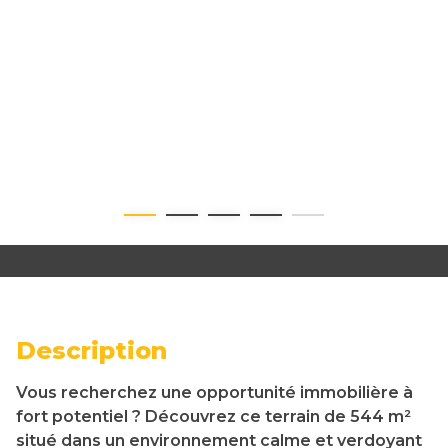
Description
Vous recherchez une opportunité immobilière à
fort potentiel ? Découvrez ce terrain de 544 m²
situé dans un environnement calme et verdoyant