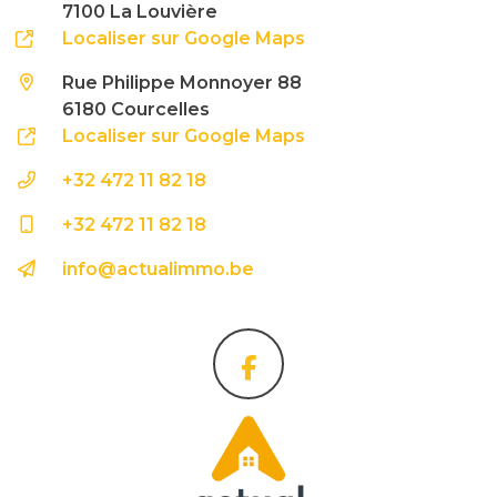
7100 La Louvière
Localiser sur Google Maps
Rue Philippe Monnoyer 88
6180 Courcelles
Localiser sur Google Maps
+32 472 11 82 18
+32 472 11 82 18
info@actualimmo.be