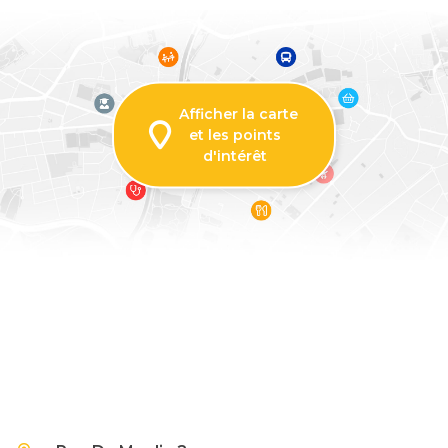
Afficher la carte
et les points
d'intérêt