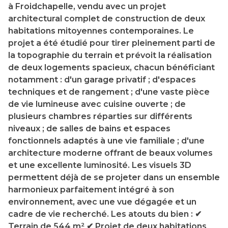
à Froidchapelle, vendu avec un projet
architectural complet de construction de deux
habitations mitoyennes contemporaines. Le
projet a été étudié pour tirer pleinement parti de
la topographie du terrain et prévoit la réalisation
de deux logements spacieux, chacun bénéficiant
notamment : d'un garage privatif ; d'espaces
techniques et de rangement ; d'une vaste pièce
de vie lumineuse avec cuisine ouverte ; de
plusieurs chambres réparties sur différents
niveaux ; de salles de bains et espaces
fonctionnels adaptés à une vie familiale ; d'une
architecture moderne offrant de beaux volumes
et une excellente luminosité. Les visuels 3D
permettent déjà de se projeter dans un ensemble
harmonieux parfaitement intégré à son
environnement, avec une vue dégagée et un
cadre de vie recherché. Les atouts du bien : ✔
Terrain de 544 m² ✔ Projet de deux habitations