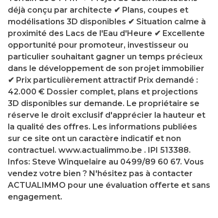
déjà conçu par architecte ✔ Plans, coupes et
modélisations 3D disponibles ✔ Situation calme à
proximité des Lacs de l'Eau d'Heure ✔ Excellente
opportunité pour promoteur, investisseur ou
particulier souhaitant gagner un temps précieux
dans le développement de son projet immobilier
✔ Prix particulièrement attractif Prix demandé :
42.000 € Dossier complet, plans et projections
3D disponibles sur demande. Le propriétaire se
réserve le droit exclusif d'apprécier la hauteur et
la qualité des offres. Les informations publiées
sur ce site ont un caractère indicatif et non
contractuel. www.actualimmo.be . IPI 513388.
Infos: Steve Winquelaire au 0499/89 60 67. Vous
vendez votre bien ? N'hésitez pas à contacter
ACTUALIMMO pour une évaluation offerte et sans
engagement.