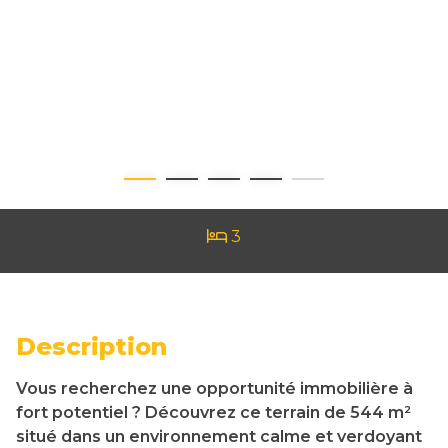
3
Description
Vous recherchez une opportunité immobilière à
fort potentiel ? Découvrez ce terrain de 544 m²
situé dans un environnement calme et verdoyant