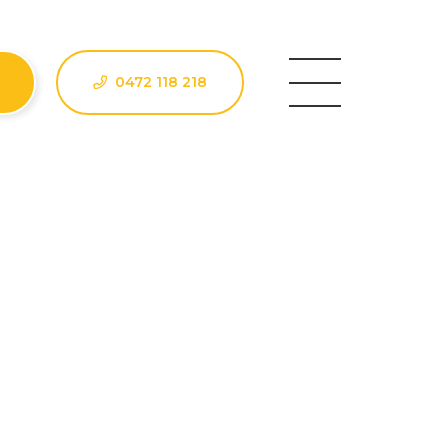
0472 118 218