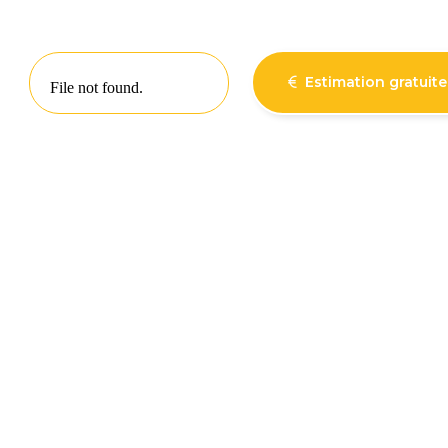
Estimation gratuite