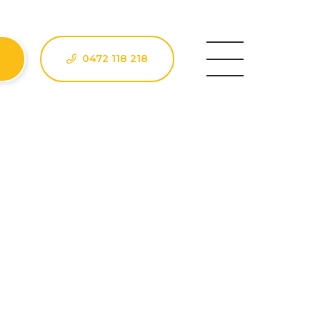
0472 118 218