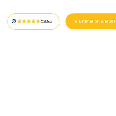
Estimation gratuite