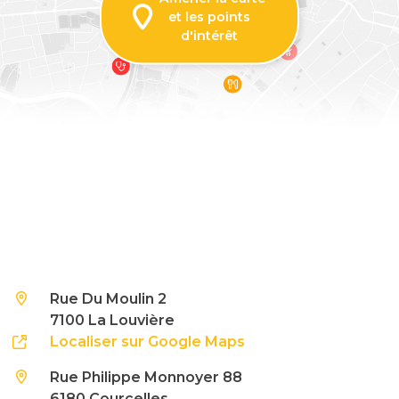
et les points
d'intérêt
Rue Du Moulin 2
7100 La Louvière
Localiser sur Google Maps
Rue Philippe Monnoyer 88
6180 Courcelles