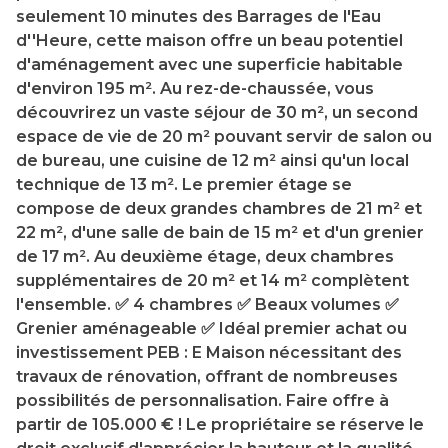
seulement 10 minutes des Barrages de l'Eau
d''Heure, cette maison offre un beau potentiel
d'aménagement avec une superficie habitable
d'environ 195 m². Au rez-de-chaussée, vous
découvrirez un vaste séjour de 30 m², un second
espace de vie de 20 m² pouvant servir de salon ou
de bureau, une cuisine de 12 m² ainsi qu'un local
technique de 13 m². Le premier étage se
compose de deux grandes chambres de 21 m² et
22 m², d'une salle de bain de 15 m² et d'un grenier
de 17 m². Au deuxième étage, deux chambres
supplémentaires de 20 m² et 14 m² complètent
l'ensemble. ✅ 4 chambres ✅ Beaux volumes ✅
Grenier aménageable ✅ Idéal premier achat ou
investissement PEB : E Maison nécessitant des
travaux de rénovation, offrant de nombreuses
possibilités de personnalisation. Faire offre à
partir de 105.000 € ! Le propriétaire se réserve le