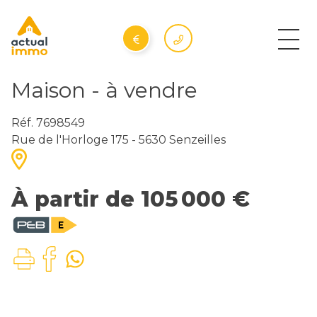
Maison - à vendre
Réf. 7698549
Rue de l'Horloge 175 - 5630 Senzeilles
À partir de 105 000 €