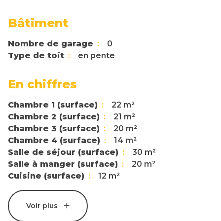
Bâtiment
Nombre de garage
0
Type de toit
en pente
En chiffres
Chambre 1 (surface)
22 m²
Chambre 2 (surface)
21 m²
Chambre 3 (surface)
20 m²
Chambre 4 (surface)
14 m²
Salle de séjour (surface)
30 m²
Salle à manger (surface)
20 m²
Cuisine (surface)
12 m²
Voir plus