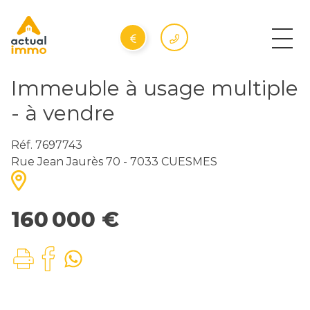
Immeuble à usage multiple
- à vendre
Réf. 7697743
Rue Jean Jaurès 70 - 7033 CUESMES
160 000 €