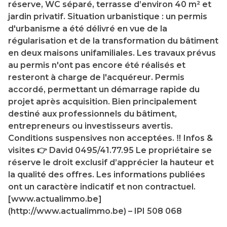
réserve, WC séparé, terrasse d’environ 40 m² et
jardin privatif. Situation urbanistique : un permis
d'urbanisme a été délivré en vue de la
régularisation et de la transformation du bâtiment
en deux maisons unifamiliales. Les travaux prévus
au permis n'ont pas encore été réalisés et
resteront à charge de l'acquéreur. Permis
accordé, permettant un démarrage rapide du
projet après acquisition. Bien principalement
destiné aux professionnels du bâtiment,
entrepreneurs ou investisseurs avertis.
Conditions suspensives non acceptées. ‼️ Infos &
visites 👉 David 0495/41.77.95 Le propriétaire se
réserve le droit exclusif d’apprécier la hauteur et
la qualité des offres. Les informations publiées
ont un caractère indicatif et non contractuel.
[www.actualimmo.be]
(http://www.actualimmo.be) – IPI 508 068