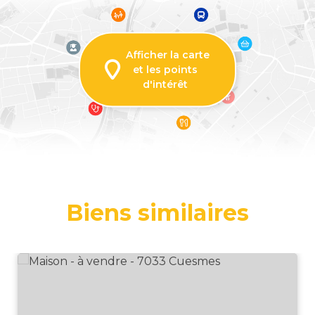
Afficher la carte
et les points
d'intérêt
Biens similaires