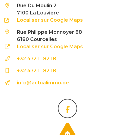
Rue Du Moulin 2
7100 La Louvière
Localiser sur Google Maps
Rue Philippe Monnoyer 88
6180 Courcelles
Localiser sur Google Maps
+32 472 11 82 18
+32 472 11 82 18
info@actualimmo.be