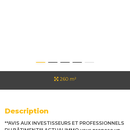
260 m²
Description
**AVIS AUX INVESTISSEURS ET PROFESSIONNELS