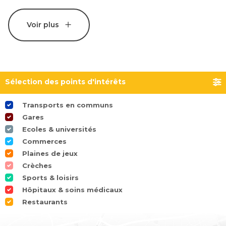
Voir plus
Sélection des points d'intérêts
Transports en communs
Gares
Ecoles & universités
Commerces
Plaines de jeux
Crèches
Sports & loisirs
Hôpitaux & soins médicaux
Restaurants