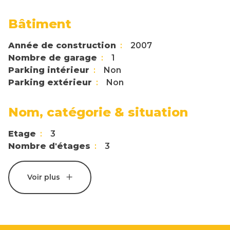
Bâtiment
Année de construction
2007
Nombre de garage
1
Parking intérieur
Non
Parking extérieur
Non
Nom, catégorie & situation
Etage
3
Nombre d'étages
3
Voir plus