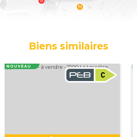
Biens similaires
NOUVEAU