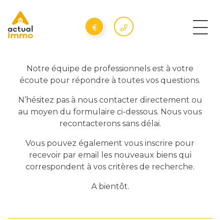
Notre équipe de professionnels est à votre
écoute pour répondre à toutes vos questions.
N’hésitez pas à nous contacter directement ou
au moyen du formulaire ci-dessous. Nous vous
recontacterons sans délai.
Vous pouvez également vous inscrire pour
recevoir par email les nouveaux biens qui
correspondent à vos critères de recherche.
A bientôt.