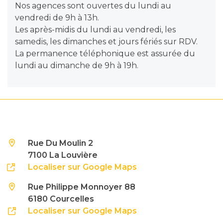
Nos agences sont ouvertes du lundi au
vendredi de 9h à 13h.
Les après-midis du lundi au vendredi, les
samedis, les dimanches et jours fériés sur RDV.
La permanence téléphonique est assurée du
lundi au dimanche de 9h à 19h.
Rue Du Moulin 2
7100 La Louvière
Localiser sur Google Maps
Rue Philippe Monnoyer 88
6180 Courcelles
Localiser sur Google Maps