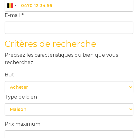
E-mail
*
Critères de recherche
Précisez les caractéristiques du bien que vous
recherchez
But
Type de bien
Prix maximum