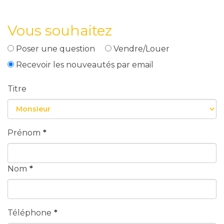
Vous souhaitez
Poser une question
Vendre/Louer
Recevoir les nouveautés par email
Titre
Prénom
*
Nom
*
Téléphone
*