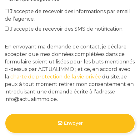
J'accepte de recevoir des informations par email
de l’agence.
J'accepte de recevoir des SMS de notification.
En envoyant ma demande de contact, je déclare
accepter que mes données complétées dans ce
formulaire soient utilisées pour les buts mentionnés
ci-dessus par ACTUALIMMO ; et ce, en accord avec
la
charte de protection de la vie privée
du site. Je
peux à tout moment retirer mon consentement en
introduisant une demande écrite à l’adresse
info@actualimmo.be.
Envoyer