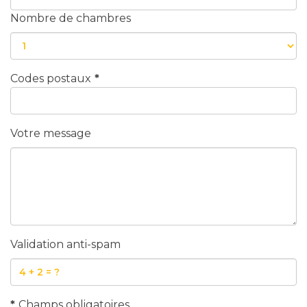
Nombre de chambres
Codes postaux
*
Votre message
Validation anti-spam
*
Champs obligatoires