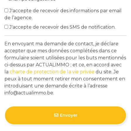
J'accepte de recevoir des informations par email
de l’agence.
J'accepte de recevoir des SMS de notification.
En envoyant ma demande de contact, je déclare
accepter que mes données complétées dans ce
formulaire soient utilisées pour les buts mentionnés
ci-dessus par ACTUALIMMO ; et ce, en accord avec
la
charte de protection de la vie privée
du site. Je
peux à tout moment retirer mon consentement en
introduisant une demande écrite à l’adresse
info@actualimmo.be.
Envoyer