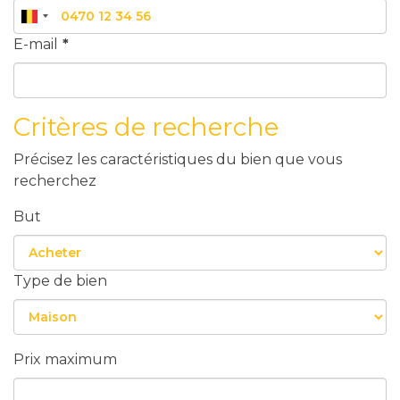
E-mail
*
Critères de recherche
Précisez les caractéristiques du bien que vous
recherchez
But
Type de bien
Prix maximum