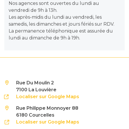
Nos agences sont ouvertes du lundi au
vendredi de 9h à 13h.
Les après-midis du lundi au vendredi, les
samedis, les dimanches et jours fériés sur RDV.
La permanence téléphonique est assurée du
lundi au dimanche de 9h à 19h.
Rue Du Moulin 2
7100 La Louvière
Localiser sur Google Maps
Rue Philippe Monnoyer 88
6180 Courcelles
Localiser sur Google Maps