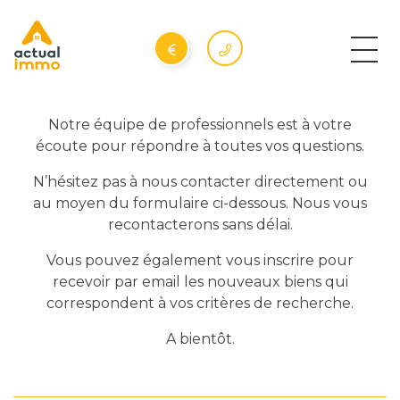
Notre équipe de professionnels est à votre
écoute pour répondre à toutes vos questions.
N’hésitez pas à nous contacter directement ou
au moyen du formulaire ci-dessous. Nous vous
recontacterons sans délai.
Vous pouvez également vous inscrire pour
recevoir par email les nouveaux biens qui
correspondent à vos critères de recherche.
A bientôt.