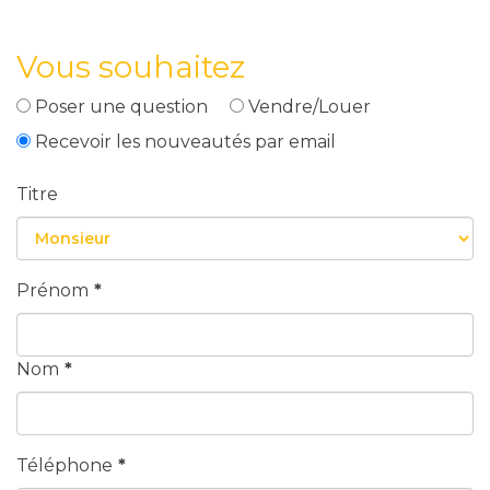
Vous souhaitez
Poser une question
Vendre/Louer
Recevoir les nouveautés par email
Titre
Prénom
*
Nom
*
Téléphone
*