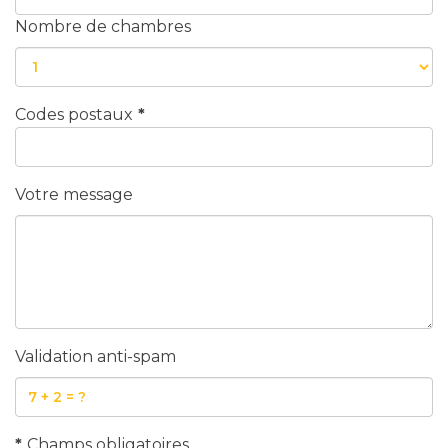
Nombre de chambres
Codes postaux
*
Votre message
Validation anti-spam
*
Champs obligatoires