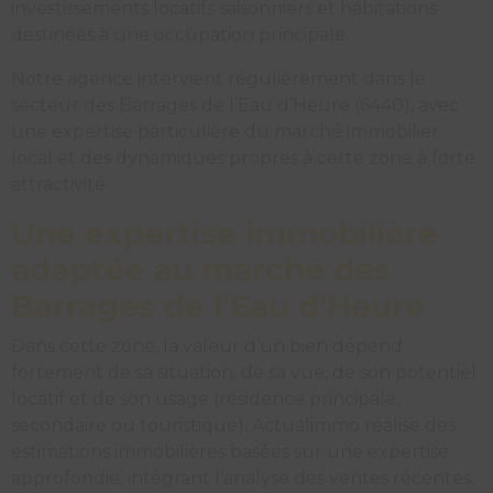
investissements locatifs saisonniers et habitations
destinées à une occupation principale.
Notre agence intervient régulièrement dans le
secteur des Barrages de l’Eau d’Heure (6440), avec
une expertise particulière du marché immobilier
local et des dynamiques propres à cette zone à forte
attractivité.
Une expertise immobilière
adaptée au marché des
Barrages de l’Eau d’Heure
Dans cette zone, la valeur d’un bien dépend
fortement de sa situation, de sa vue, de son potentiel
locatif et de son usage (résidence principale,
secondaire ou touristique). Actualimmo réalise des
estimations immobilières basées sur une expertise
approfondie, intégrant l’analyse des ventes récentes,