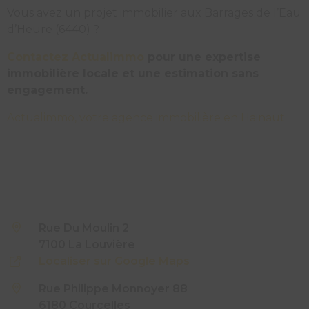
Vous avez un projet immobilier aux Barrages de l’Eau
d’Heure (6440) ?
Contactez Actualimmo
pour une expertise
immobilière locale et une estimation sans
engagement.
Actualimmo, votre agence immobilière en Hainaut
Rue Du Moulin 2
7100 La Louvière
Localiser sur Google Maps
Rue Philippe Monnoyer 88
6180 Courcelles