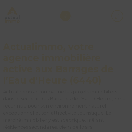
Actualimmo, votre
agence immobilière
active aux Barrages de
l’Eau d’Heure (6440)
Actualimmo accompagne les projets immobiliers
dans le secteur des Barrages de l’Eau d’Heure, zone
reconnue pour son environnement naturel
exceptionnel et son attractivité touristique. Le
marché immobilier y est spécifique, mêlant
résidences secondaires, biens de loisirs,