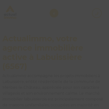
Actualimmo, votre
agence immobilière
active à Labuissière
(6567)
Actualimmo accompagne les projets immobiliers à
Labuissière, entité résidentielle de la commune de
Merbes-le-Château, appréciée pour son caractère
villageois et son environnement calme. Le marché
immobilier labuissierois est principalement composé
de maisons unifamiliales, occupées en majorité en