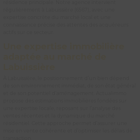
résidence principale. Notre agence intervient
régulièrement à Labuissière (6567), avec une
expertise concrète du marché local et une
connaissance précise des attentes des acquéreurs
actifs sur ce secteur.
Une expertise immobilière
adaptée au marché de
Labuissière
À Labuissière, le positionnement d’un bien dépend
de son environnement immédiat, de son état général
et de son potentiel d’aménagement. Actualimmo
propose des estimations immobilières fondées sur
une expertise locale, reposant sur l’analyse des
ventes récentes et la dynamique du marché
résidentiel. Cette approche permet d’assurer une
mise en vente cohérente et d’optimiser les délais de
transaction.