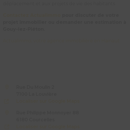
déplacement et aux projets de vie des habitants.
Contactez Actualimmo
pour discuter de votre
projet immobilier ou demander une estimation à
Gouy-lez-Piéton.
Actualimmo, votre agence immobilière en Hainaut
Rue Du Moulin 2
7100 La Louvière
Localiser sur Google Maps
Rue Philippe Monnoyer 88
6180 Courcelles
Localiser sur Google Maps