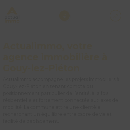
Actualimmo, votre
agence immobilière à
Gouy-lez-Piéton
Actualimmo accompagne les projets immobiliers à
Gouy-lez-Piéton en tenant compte du
positionnement particulier de l’entité, à la fois
résidentielle et fortement connectée aux axes de
mobilité. La commune attire une clientèle
recherchant un équilibre entre cadre de vie et
facilité de déplacement.