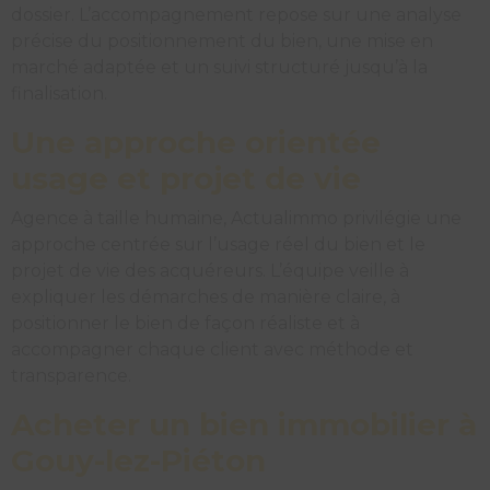
dossier. L’accompagnement repose sur une analyse
précise du positionnement du bien, une mise en
marché adaptée et un suivi structuré jusqu’à la
finalisation.
Une approche orientée
usage et projet de vie
Agence à taille humaine, Actualimmo privilégie une
approche centrée sur l’usage réel du bien et le
projet de vie des acquéreurs. L’équipe veille à
expliquer les démarches de manière claire, à
positionner le bien de façon réaliste et à
accompagner chaque client avec méthode et
transparence.
Acheter un bien immobilier à
Gouy-lez-Piéton