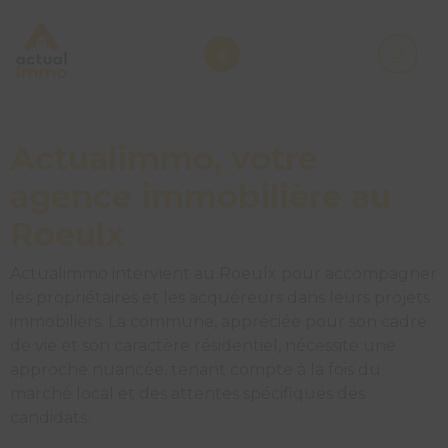
Actualimmo, votre
agence immobilière au
Roeulx
Actualimmo intervient au Roeulx pour accompagner
les propriétaires et les acquéreurs dans leurs projets
immobiliers. La commune, appréciée pour son cadre
de vie et son caractère résidentiel, nécessite une
approche nuancée, tenant compte à la fois du
marché local et des attentes spécifiques des
candidats.