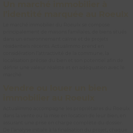
Un marché immobilier à
l’identité marquée au Roeulx
Le marché immobilier du Roeulx se compose
principalement de maisons familiales, de biens situés
dans un environnement calme et de projets
résidentiels récents. Actualimmo prend en
considération l’attractivité de la commune, la
localisation précise du bien et son potentiel afin de
définir une valeur réaliste et en adéquation avec le
marché.
Vendre ou louer un bien
immobilier au Roeulx
Actualimmo accompagne les propriétaires du Roeulx
dans la vente ou la mise en location de leur bien, en
assurant une prise en charge complète du dossier.
De l’analyse initiale à la finalisation du projet, chaque