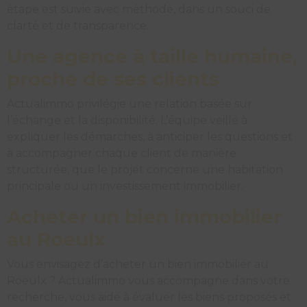
étape est suivie avec méthode, dans un souci de
clarté et de transparence.
Une agence à taille humaine,
proche de ses clients
Actualimmo privilégie une relation basée sur
l’échange et la disponibilité. L’équipe veille à
expliquer les démarches, à anticiper les questions et
à accompagner chaque client de manière
structurée, que le projet concerne une habitation
principale ou un investissement immobilier.
Acheter un bien immobilier
au Roeulx
Vous envisagez d’acheter un bien immobilier au
Roeulx ? Actualimmo vous accompagne dans votre
recherche, vous aide à évaluer les biens proposés et