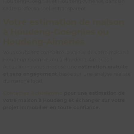
Houdeng-Goegnies et Houdeng-Aimeries, dans un
cadre professionnel et transparent.
Votre estimation de maison
à Houdeng-Goegnies ou
Houdeng-Aimeries
Vous souhaitez connaître la valeur de votre maison à
Houdeng-Goegnies ou à Houdeng-Aimeries ?
Actualimmo vous propose une
estimation gratuite
et sans engagement
, basée sur une analyse réaliste
du marché local.
Contactez Actualimmo
pour une estimation de
votre maison à Houdeng et échanger sur votre
projet immobilier en toute confiance.