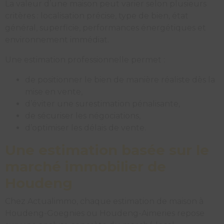
La valeur d’une maison peut varier selon plusieurs
critères : localisation précise, type de bien, état
général, superficie, performances énergétiques et
environnement immédiat.
Une estimation professionnelle permet :
de positionner le bien de manière réaliste dès la
mise en vente,
d’éviter une surestimation pénalisante,
de sécuriser les négociations,
d’optimiser les délais de vente.
Une estimation basée sur le
marché immobilier de
Houdeng
Chez Actualimmo, chaque estimation de maison à
Houdeng-Goegnies ou Houdeng-Aimeries repose