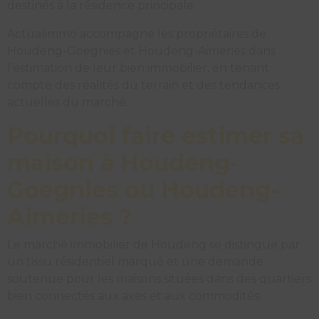
destinés à la résidence principale.
Actualimmo accompagne les propriétaires de
Houdeng-Goegnies et Houdeng-Aimeries dans
l’estimation de leur bien immobilier, en tenant
compte des réalités du terrain et des tendances
actuelles du marché.
Pourquoi faire estimer sa
maison à Houdeng-
Goegnies ou Houdeng-
Aimeries ?
Le marché immobilier de Houdeng se distingue par
un tissu résidentiel marqué et une demande
soutenue pour les maisons situées dans des quartiers
bien connectés aux axes et aux commodités.