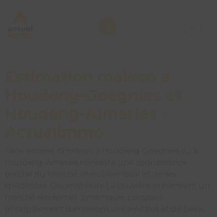
Estimation maison à
Houdeng-Goegnies et
Houdeng-Aimeries –
Actualimmo
Faire estimer sa maison à Houdeng-Goegnies ou à
Houdeng-Aimeries nécessite une connaissance
précise du marché immobilier local et de ses
spécificités. Ces entités de La Louvière présentent un
marché résidentiel dynamique, composé
principalement de maisons unifamiliales et de biens